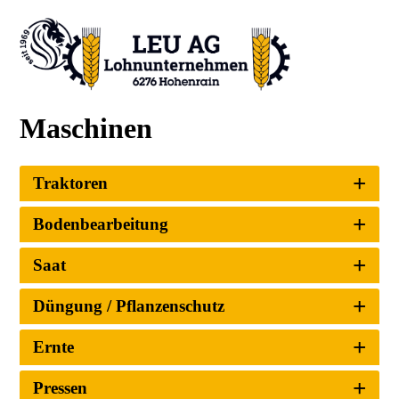
Maschinen
Traktoren
Bodenbearbeitung
Saat
Düngung / Pflanzenschutz
Ernte
Pressen