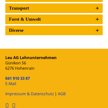
Transport
Forst & Umwelt
Diverse
Leu AG Lohnunternehmen
Günikon 56
6276 Hohenrain
041 910 33 87
E-Mail
Impressum & Datenschutz
|
AGB