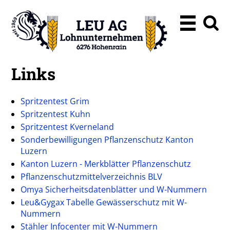
Links
Spritzentest Grim
Spritzentest Kuhn
Spritzentest Kverneland
Sonderbewilligungen Pflanzenschutz Kanton
Luzern
Kanton Luzern - Merkblätter Pflanzenschutz
Pflanzenschutzmittelverzeichnis BLV
Omya Sicherheitsdatenblätter und W-Nummern
Leu&Gygax Tabelle Gewässerschutz mit W-
Nummern
Stähler Infocenter mit W-Nummern