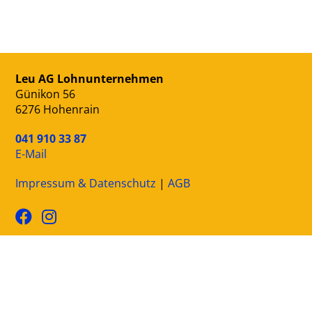
Leu AG Lohnunternehmen
Günikon 56
6276 Hohenrain
041 910 33 87
E-Mail
Impressum & Datenschutz
|
AGB