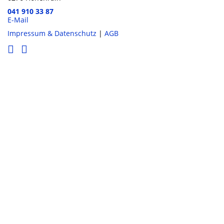
041 910 33 87
E-Mail
Impressum & Datenschutz
|
AGB