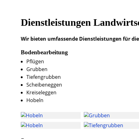
Dienstleistungen Landwirts
Wir bieten umfassende Dienstleistungen für die
Bodenbearbeitung
Pflügen
Grubben
Tiefengrubben
Scheibeneggen
Kreiseleggen
Hobeln