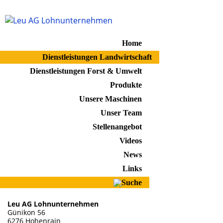
Home
Dienstleistungen Landwirtschaft
Dienstleistungen Forst & Umwelt
Produkte
Unsere Maschinen
Unser Team
Stellenangebot
Videos
News
Links
Leu AG Lohnunternehmen
Günikon 56
6276 Hohenrain