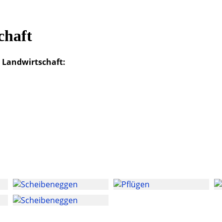
chaft
 Landwirtschaft: